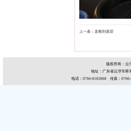
上一条：送教到基层
版权所有：云
地址：广东省云浮市翠丰
电话：0766-8182868 传真：0766