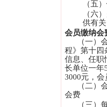
（五）
（六）
供有关
会员缴纳会
（一）
程》第十四
信息、任职
长单位一年
3000元，
（二）
会费
（三）