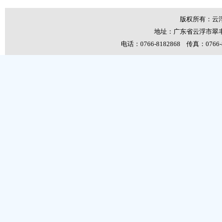
版权所有：云
地址：广东省云浮市翠丰
电话：0766-8182868 传真：0766