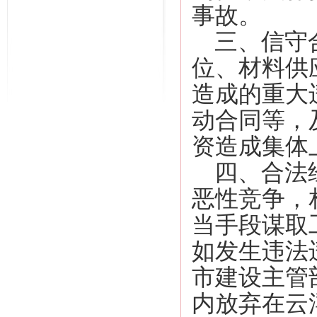
事故。
三、信守合
位、材料供
造成的重大
动合同等，
资造成集体
四、合法经
恶性竞争，
当手段谋取
如发生违法
市建设主管
内放弃在云