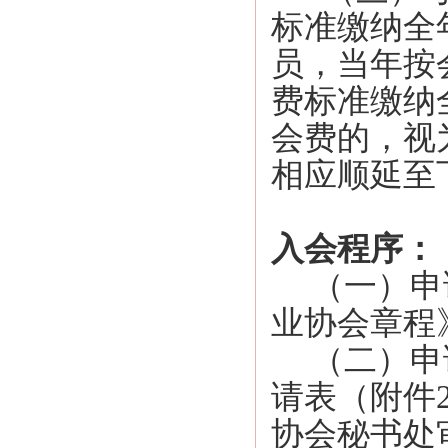
标准缴纳全
员，当年按
费标准缴纳
会费的，视
相应顺延至下一
入会程序：
（一）申请
业协会章程
（二）申请
请表
（附件
协会秘书处