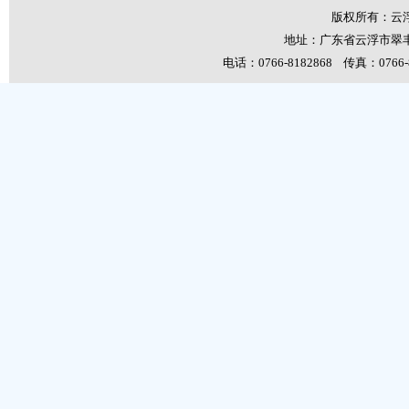
版权所有：云
地址：广东省云浮市翠丰
电话：0766-8182868 传真：0766