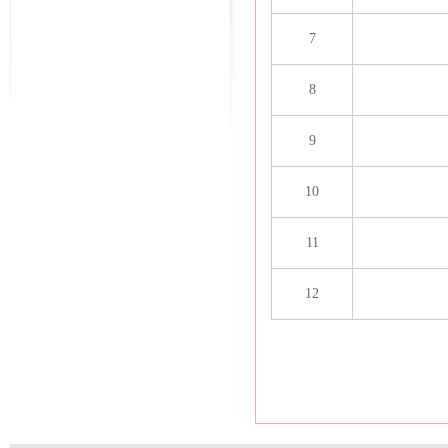
7
8
9
10
11
12